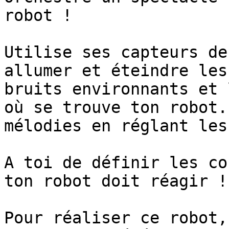
robot !

Utilise ses capteurs de
allumer et éteindre les
bruits environnants et 
où se trouve ton robot.
mélodies en réglant les
A toi de définir les co
ton robot doit réagir !

Pour réaliser ce robot,